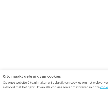
Cito maakt gebruik van cookies
Op onze website Cito.nl maken wij gebruik van cookies om het webverkeer 
akkoord met het gebruik van alle cookies zoals omschreven in onze
cooki