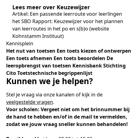
Lees meer over Keuzewijzer
Artikel: Een passende leerroute voor leerlingen
het SBO
Rapport: Keuzewijzer voor het plannen
van leerroutes in het po en s(b)o (website
Kohnstamm Instituut)
Kennisplein
Het nut van toetsen
Een toets kiezen of ontwerpen
Een toets afnemen
Een toets beoordelen
De
leeropbrengst van toetsen
Kennisbank Stichting
Cito
Toetstechnische begrippenlijst
Kunnen we je helpen?
Stel je vraag via onze kanalen of kijk in de
veelgestelde vragen
.
Voor scholen: Vergeet niet om het brinnummer bij
de hand te hebben en/of in de mail te vermelden,
zodat we jouw vraag sneller kunnen behandelen!