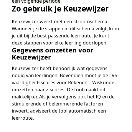
een volgende periode.
Zo gebruik je Keuzewijzer
Keuzewijzer werkt met een stroomschema.
Wanneer je de stappen in dit schema volgt, kom
je uit bij de best passende leerroute. Je kunt
deze stappen voor elke leerling doorlopen.
Gegevens omzetten voor
Keuzewijzer
Keuzewijzer heeft behoorlijk wat gegevens
nodig van leerlingen. Bovendien moet je de LVS-
vaardigheidsscores voor Rekenen – Wiskunde
omzetten naar z-scores. De tool maakt dit
makkelijker. Als je vervolgens ook het IQ en de
stimulerende of belemmerende factoren
invoert, adviseert de tool automatisch een
leerroute.