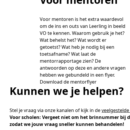
Voor mentoren is het extra waardevol
om de ins en outs van Leerling in beeld
VO te kennen. Waarom gebruik je het?
Wat behelst het? Wat wordt er
getoetst? Wat heb je nodig bij een
toetsafname? Wat laat de
mentorrapportage zien? De
antwoorden op deze en andere vragen
hebben we gebundeld in een flyer.
Download de mentorflyer
Kunnen we je helpen?
Stel je vraag via onze kanalen of kijk in de
veelgestelde
Voor scholen: Vergeet niet om het brinnummer bij d
zodat we jouw vraag sneller kunnen behandelen!