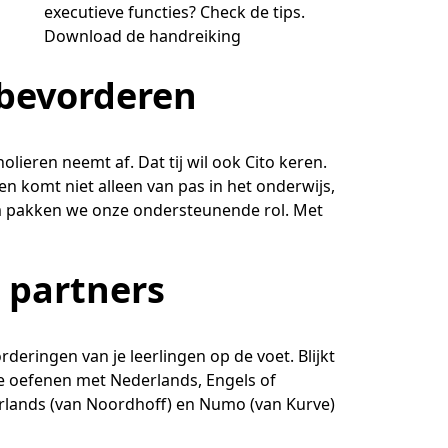
executieve functies? Check de tips.
Download de handreiking
 bevorderen
lieren neemt af. Dat tij wil ook Cito keren.
en komt niet alleen van pas in het onderwijs,
m pakken we onze ondersteunende rol. Met
 partners
rderingen van je leerlingen op de voet. Blijkt
te oefenen met Nederlands, Engels of
lands (van Noordhoff) en Numo (van Kurve)