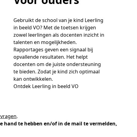
Gebruikt de school van je kind Leerling
in beeld VO? Met de toetsen krijgen
zowel leerlingen als docenten inzicht in
talenten en mogelijkheden.
Rapportages geven een signaal bij
opvallende resultaten. Het helpt
docenten om de juiste ondersteuning
te bieden. Zodat je kind zich optimaal
kan ontwikkelen.
Ontdek Leerling in beeld VO
 vragen
.
e hand te hebben en/of in de mail te vermelden,