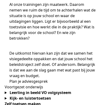
Al onze trainingen zijn maatwerk. Daarom
nemen we ruim de tijd om te achterhalen wat de
situatie is op jouw school en waar de
uitdagingen liggen. Ligt er bijvoorbeeld al een
toetsvisie en hoe werkt die in de praktijk? Wat is
belangrijk voor de school? En wie zijn
betrokken?
De uitkomst hiervan kan zijn dat we samen het
visiegedeelte oppakken en dat jouw school het
beleidstraject zelf doet. Of andersom. Belangrijk
is dat we aan de slag gaan met wat past bij jouw
vraag en budget.
Plan je adviesgesprek
Voortgezet onderwijs
Leerling in beeld VO volgsysteem
Kijk- en luistertoetsen
Zelf toetsen maken