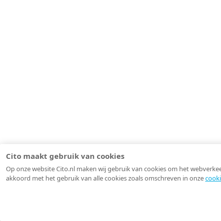
Cito maakt gebruik van cookies
Op onze website Cito.nl maken wij gebruik van cookies om het webverkeer 
akkoord met het gebruik van alle cookies zoals omschreven in onze
cooki