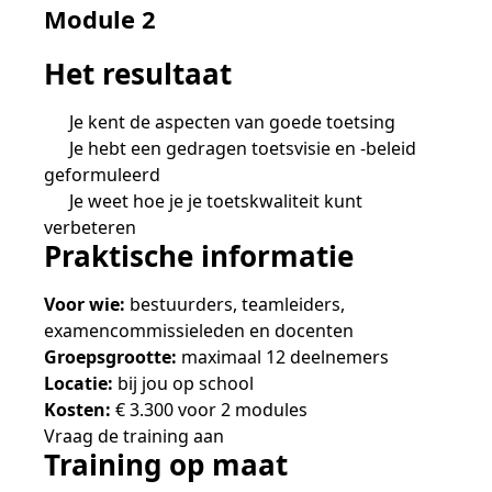
Module 2
Het resultaat
Je kent de aspecten van goede toetsing
Je hebt een gedragen toetsvisie en -beleid
geformuleerd
Je weet hoe je je toetskwaliteit kunt
verbeteren
Praktische informatie
Voor wie:
bestuurders, teamleiders,
examencommissieleden en docenten
Groepsgrootte:
maximaal 12 deelnemers
Locatie:
bij jou op school
Kosten:
€ 3.300 voor 2 modules
Vraag de training aan
Training op maat