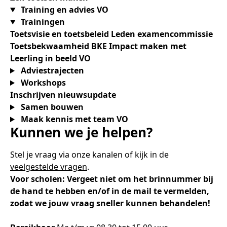
Training en advies VO
Trainingen
Toetsvisie en toetsbeleid
Leden examencommissie
Toetsbekwaamheid BKE
Impact maken met
Leerling in beeld VO
Adviestrajecten
Workshops
Inschrijven nieuwsupdate
Samen bouwen
Maak kennis met team VO
Kunnen we je helpen?
Stel je vraag via onze kanalen of kijk in de
veelgestelde vragen
.
Voor scholen: Vergeet niet om het brinnummer bij
de hand te hebben en/of in de mail te vermelden,
zodat we jouw vraag sneller kunnen behandelen!