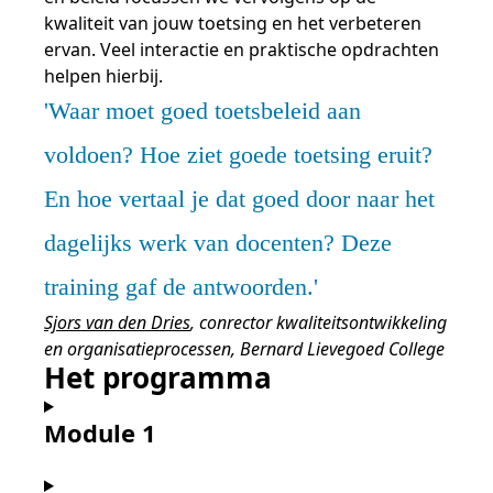
kwaliteit van jouw toetsing en het verbeteren
ervan. Veel interactie en praktische opdrachten
helpen hierbij.
Waar moet goed toetsbeleid aan
voldoen? Hoe ziet goede toetsing eruit?
En hoe vertaal je dat goed door naar het
dagelijks werk van docenten? Deze
training gaf de antwoorden.
Sjors van den Dries
, conrector kwaliteitsontwikkeling
en organisatieprocessen, Bernard Lievegoed College
Het programma
Module 1