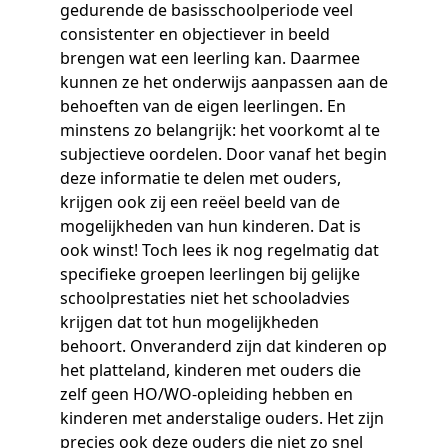
gedurende de basisschoolperiode veel
consistenter en objectiever in beeld
brengen wat een leerling kan. Daarmee
kunnen ze het onderwijs aanpassen aan de
behoeften van de eigen leerlingen. En
minstens zo belangrijk: het voorkomt al te
subjectieve oordelen. Door vanaf het begin
deze informatie te delen met ouders,
krijgen ook zij een reëel beeld van de
mogelijkheden van hun kinderen. Dat is
ook winst! Toch lees ik nog regelmatig dat
specifieke groepen leerlingen bij gelijke
schoolprestaties niet het schooladvies
krijgen dat tot hun mogelijkheden
behoort. Onveranderd zijn dat kinderen op
het platteland, kinderen met ouders die
zelf geen HO/WO-opleiding hebben en
kinderen met anderstalige ouders. Het zijn
precies ook deze ouders die niet zo snel