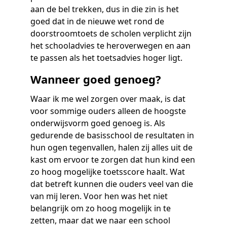
aan de bel trekken, dus in die zin is het
goed dat in de nieuwe wet rond de
doorstroomtoets de scholen verplicht zijn
het schooladvies te heroverwegen en aan
te passen als het toetsadvies hoger ligt.
Wanneer goed genoeg?
Waar ik me wel zorgen over maak, is dat
voor sommige ouders alleen de hoogste
onderwijsvorm goed genoeg is. Als
gedurende de basisschool de resultaten in
hun ogen tegenvallen, halen zij alles uit de
kast om ervoor te zorgen dat hun kind een
zo hoog mogelijke toetsscore haalt. Wat
dat betreft kunnen die ouders veel van die
van mij leren. Voor hen was het niet
belangrijk om zo hoog mogelijk in te
zetten, maar dat we naar een school