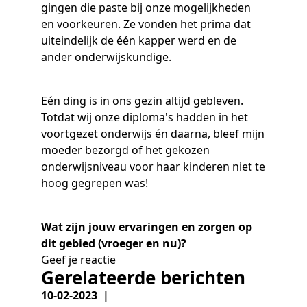
gingen die paste bij onze mogelijkheden
en voorkeuren. Ze vonden het prima dat
uiteindelijk de één kapper werd en de
ander onderwijskundige.
Eén ding is in ons gezin altijd gebleven.
Totdat wij onze diploma's hadden in het
voortgezet onderwijs én daarna, bleef mijn
moeder bezorgd of het gekozen
onderwijsniveau voor haar kinderen niet te
hoog gegrepen was!
Wat zijn jouw ervaringen en zorgen op
dit gebied (vroeger en nu)?
Geef je reactie
Gerelateerde berichten
10-02-2023 |