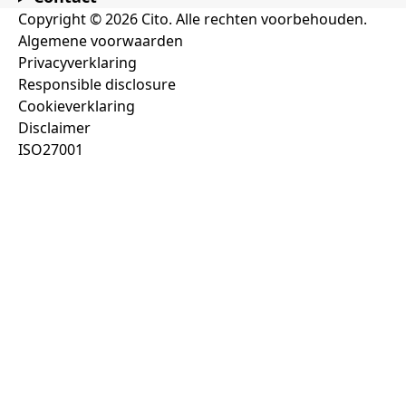
Copyright © 2026 Cito. Alle rechten voorbehouden.
Algemene voorwaarden
Privacyverklaring
Responsible disclosure
Cookieverklaring
Disclaimer
ISO27001