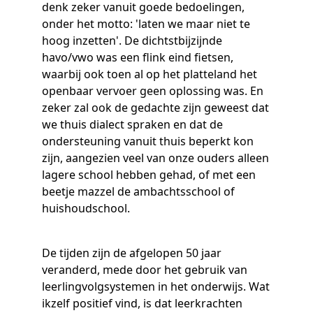
denk zeker vanuit goede bedoelingen,
onder het motto: 'laten we maar niet te
hoog inzetten'. De dichtstbijzijnde
havo/vwo was een flink eind fietsen,
waarbij ook toen al op het platteland het
openbaar vervoer geen oplossing was. En
zeker zal ook de gedachte zijn geweest dat
we thuis dialect spraken en dat de
ondersteuning vanuit thuis beperkt kon
zijn, aangezien veel van onze ouders alleen
lagere school hebben gehad, of met een
beetje mazzel de ambachtsschool of
huishoudschool.
De tijden zijn de afgelopen 50 jaar
veranderd, mede door het gebruik van
leerlingvolgsystemen in het onderwijs. Wat
ikzelf positief vind, is dat leerkrachten