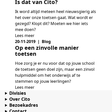
Is dat van Cito?
Ik word altijd meteen heel nieuwsgierig als
het over onze toetsen gaat. Wat wordt er
gezegd? Klopt dit? Moeten we hier iets
mee doen?
Lees meer
20-11-2019 | Blog
Op een zinvolle manier
toetsen
Hoe zorg je er nu voor dat op jouw school
de toetsen geen doel zijn, maar een zinvol
hulpmiddel om het onderwijs af te
stemmen op jouw leerlingen?
Lees meer
Divisies
Over Cito
Bezoekadres
Contact