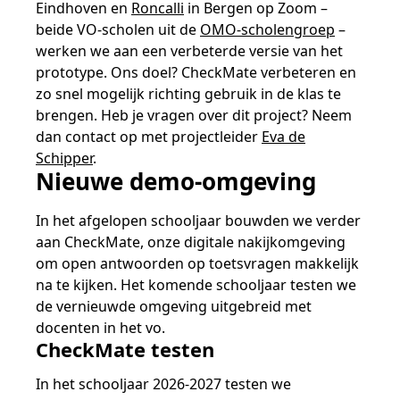
Eindhoven en
Roncalli
in Bergen op Zoom –
beide VO-scholen uit de
OMO-scholengroep
–
werken we aan een verbeterde versie van het
prototype. Ons doel? CheckMate verbeteren en
zo snel mogelijk richting gebruik in de klas te
brengen. Heb je vragen over dit project? Neem
dan contact op met projectleider
Eva de
Schipper
.
Nieuwe demo-omgeving
In het afgelopen schooljaar bouwden we verder
aan CheckMate, onze digitale nakijkomgeving
om open antwoorden op toetsvragen makkelijk
na te kijken. Het komende schooljaar testen we
de vernieuwde omgeving uitgebreid met
docenten in het vo.
CheckMate testen
In het schooljaar 2026-2027 testen we