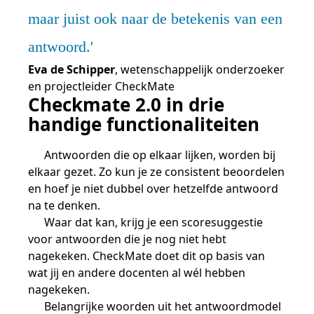
maar juist ook naar de betekenis van een
antwoord.
Eva de Schipper
, wetenschappelijk onderzoeker
en projectleider CheckMate
Checkmate 2.0 in drie
handige functionaliteiten
Antwoorden die op elkaar lijken, worden bij
elkaar gezet. Zo kun je ze consistent beoordelen
en hoef je niet dubbel over hetzelfde antwoord
na te denken.
Waar dat kan, krijg je een scoresuggestie
voor antwoorden die je nog niet hebt
nagekeken. CheckMate doet dit op basis van
wat jij en andere docenten al wél hebben
nagekeken.
Belangrijke woorden uit het antwoordmodel