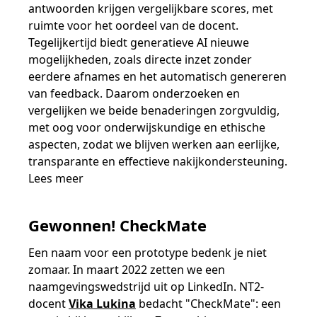
antwoorden krijgen vergelijkbare scores, met
ruimte voor het oordeel van de docent.
Tegelijkertijd biedt generatieve AI nieuwe
mogelijkheden, zoals directe inzet zonder
eerdere afnames en het automatisch genereren
van feedback. Daarom onderzoeken en
vergelijken we beide benaderingen zorgvuldig,
met oog voor onderwijskundige en ethische
aspecten, zodat we blijven werken aan eerlijke,
transparante en effectieve nakijkondersteuning.
Lees meer
Gewonnen! CheckMate
Een naam voor een prototype bedenk je niet
zomaar. In maart 2022 zetten we een
naamgevingswedstrijd uit op LinkedIn. NT2-
docent
Vika Lukina
bedacht "CheckMate": een