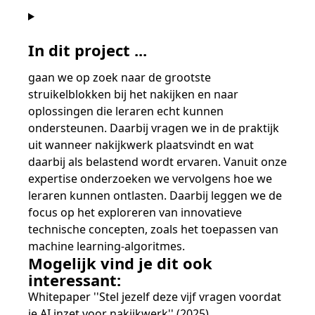
In dit project ...
gaan we op zoek naar de grootste
struikelblokken bij het nakijken en naar
oplossingen die leraren echt kunnen
ondersteunen. Daarbij vragen we in de praktijk
uit wanneer nakijkwerk plaatsvindt en wat
daarbij als belastend wordt ervaren. Vanuit onze
expertise onderzoeken we vervolgens hoe we
leraren kunnen ontlasten. Daarbij leggen we de
focus op het exploreren van innovatieve
technische concepten, zoals het toepassen van
machine learning-algoritmes.
Mogelijk vind je dit ook
interessant:
Whitepaper ''Stel jezelf deze vijf vragen voordat
je AI inzet voor nakijkwerk'' (2025)