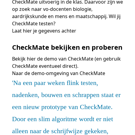
CheckMate uitvoerig in de klas. Daarvoor zijn we
op zoek naar vo-docenten biologie,
aardrijkskunde en mens en maatschappij. Wil jij
CheckMate testen?
Laat hier je gegevens achter
CheckMate bekijken en proberen
Bekijk hier de demo van CheckMate (en gebruik
CheckMate eventueel direct).
Naar de demo-omgeving van CheckMate
Na een paar weken flink testen,
nadenken, bouwen en schrappen staat er
een nieuw prototype van CheckMate.
Door een slim algoritme wordt er niet
alleen naar de schrijfwijze gekeken,