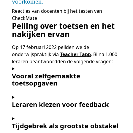
voorkomen.
Reacties van docenten bij het testen van
CheckMate
Peiling over toetsen en het
nakijken ervan
Op 17 februari 2022 peilden we de
onderwijspraktijk via
Teacher Tapp
. Bijna 1.000
leraren beantwoordden de volgende vragen:
Vooral zelfgemaakte
toetsopgaven
Leraren kiezen voor feedback
Tijdgebrek als grootste obstakel