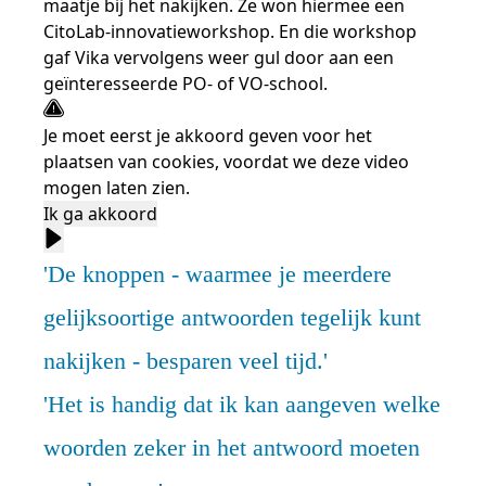
maatje bij het nakijken. Ze won hiermee een
CitoLab-innovatieworkshop. En die workshop
gaf Vika vervolgens weer gul door aan een
geïnteresseerde PO- of VO-school.
Je moet eerst je akkoord geven voor het
plaatsen van cookies, voordat we deze video
mogen laten zien.
Ik ga akkoord
De knoppen - waarmee je meerdere
gelijksoortige antwoorden tegelijk kunt
nakijken - besparen veel tijd.
Het is handig dat ik kan aangeven welke
woorden zeker in het antwoord moeten