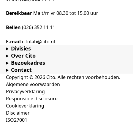
Bereikbaar
Ma t/m vr 08.30 tot 15.00 uur
Bellen
(026) 352 11 11
E-mail
citolab@cito.nl
Divisies
Over Cito
Bezoekadres
Contact
Copyright © 2026 Cito. Alle rechten voorbehouden.
Algemene voorwaarden
Privacyverklaring
Responsible disclosure
Cookieverklaring
Disclaimer
ISO27001