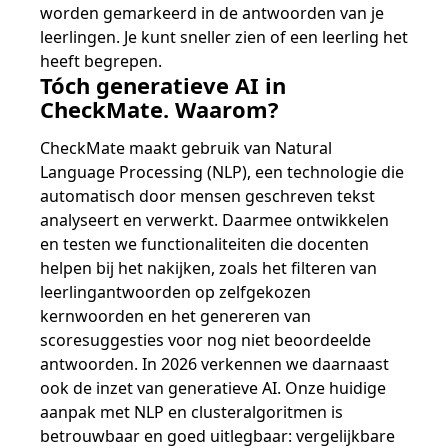
worden gemarkeerd in de antwoorden van je
leerlingen. Je kunt sneller zien of een leerling het
heeft begrepen.
Tóch generatieve AI in
CheckMate. Waarom?
CheckMate maakt gebruik van Natural
Language Processing (NLP), een technologie die
automatisch door mensen geschreven tekst
analyseert en verwerkt. Daarmee ontwikkelen
en testen we functionaliteiten die docenten
helpen bij het nakijken, zoals het filteren van
leerlingantwoorden op zelfgekozen
kernwoorden en het genereren van
scoresuggesties voor nog niet beoordeelde
antwoorden. In 2026 verkennen we daarnaast
ook de inzet van generatieve AI. Onze huidige
aanpak met NLP en clusteralgoritmen is
betrouwbaar en goed uitlegbaar: vergelijkbare